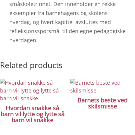
småskoletrinnet. Den inneholder en rekke
eksempler fra barnehagens og skolens
hverdag, og hvert kapittel avsluttes med
refleksjonsspørsmål til den egne pedagogiske
hverdagen.
Related products
Barnets beste ved
skilsmisse
Hvordan snakke så
barn vil lytte og lytte så
barn vil snakke