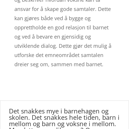
ansvar for å skape gode samtaler. Dette
kan gjøres både ved å bygge og
opprettholde en god relasjon til barnet
og ved å bevare en gjensidig og
utviklende dialog. Dette gjør det mulig å
utforske det emneområdet samtalen
dreier seg om, sammen med barnet.
Det snakkes mye i barnehagen og
skolen. Det snakkes hele tiden, barn i
mellom og barn og voksne i mellom.