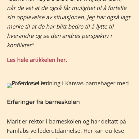
når de vet at de også får mulighet til å fortelle
sin opplevelse av situasjonen. Jeg har også lagt
merke til at de har blitt bedre til å lytte til
hverandre og se den andres perspektiv i
konflikter"
Les hele artikkelen her.
Erfaringer fra barneskolen
Marit er rektor i barneskolen og har deltatt på
Famlabs veilederutdannelse. Her kan du lese