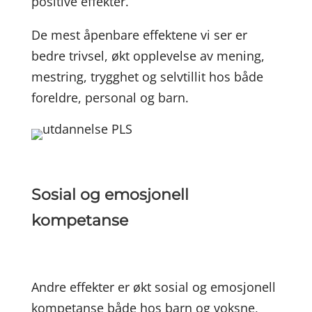
positive effekter.
De mest åpenbare effektene vi ser er
bedre trivsel, økt opplevelse av mening,
mestring, trygghet og selvtillit hos både
foreldre, personal og barn.
Sosial og emosjonell
kompetanse
Andre effekter er økt sosial og emosjonell
kompetanse både hos barn og voksne,