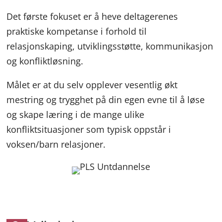
Det første fokuset er å heve deltagerenes
praktiske kompetanse i forhold til
relasjonskaping, utviklingsstøtte, kommunikasjon
og konfliktløsning.
Målet er at du selv opplever vesentlig økt
mestring og trygghet på din egen evne til å løse
og skape læring i de mange ulike
konfliktsituasjoner som typisk oppstår i
voksen/barn relasjoner.