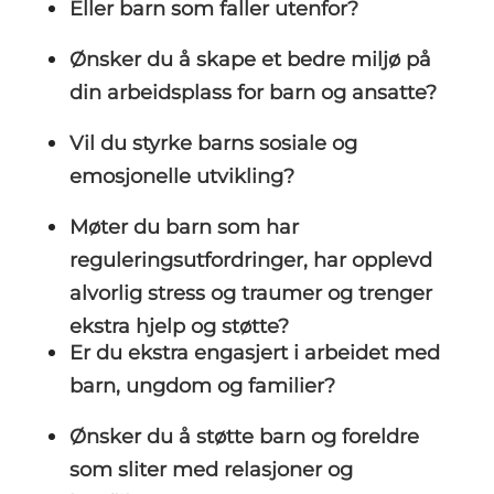
Eller barn som faller utenfor?
Ønsker du å skape et bedre miljø på
din arbeidsplass for barn og ansatte?
Vil du styrke barns sosiale og
emosjonelle utvikling?
Møter du barn som har
reguleringsutfordringer, har opplevd
alvorlig stress og traumer og trenger
ekstra hjelp og støtte?
Er du ekstra engasjert i arbeidet med
barn, ungdom og familier?
Ønsker du å støtte barn og foreldre
som sliter med relasjoner og