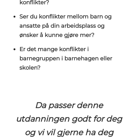
konflikter?
Ser du konflikter mellom barn og
ansatte på din arbeidsplass og
ønsker å kunne gjøre mer?
Er det mange konflikter i
barnegruppen i barnehagen eller
skolen?
Da passer denne
utdanningen g
odt for deg
og vi vil gjerne ha deg