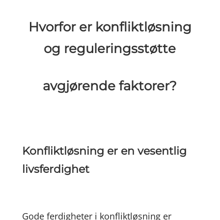
Hvorfor er konfliktløsning
og reguleringsstøtte
avgjørende faktorer?
Konfliktløsning er en vesentlig
livsferdighet
Gode ferdigheter i konfliktløsning er