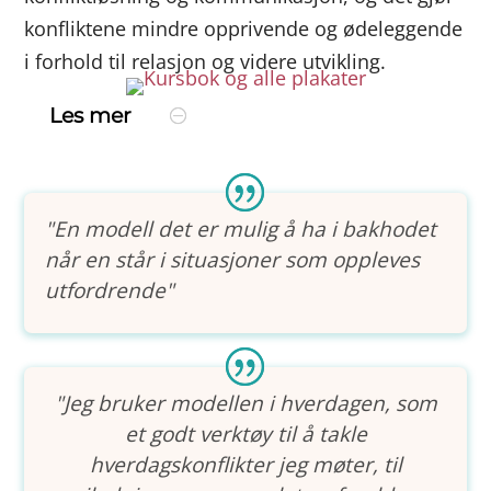
konfliktene mindre opprivende og ødeleggende
i forhold til relasjon og videre utvikling.
Les mer
"En modell det er mulig å ha i bakhodet
når en står i situasjoner som oppleves
utfordrende"
"Jeg bruker modellen i hverdagen, som
et godt verktøy til å takle
hverdagskonflikter jeg møter, til