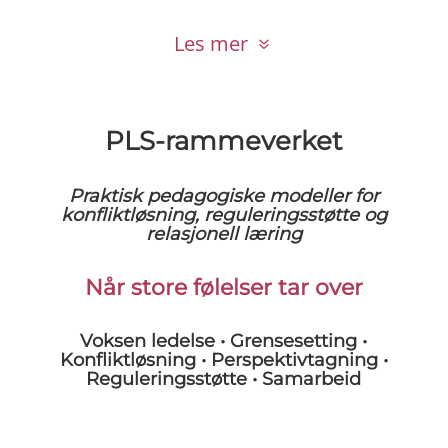
Les mer
PLS-rammeverket
Praktisk pedagogiske modeller for
konfliktløsning, reguleringsstøtte og
relasjonell læring
Når store følelser tar over
Voksen ledelse • Grensesetting •
Konfliktløsning • Perspektivtagning •
Reguleringsstøtte • Samarbeid