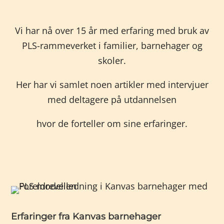
Vi har nå over 15 år med erfaring med bruk av
PLS-rammeverket i familier, barnehager og
skoler.
Her har vi samlet noen artikler med intervjuer
med deltagere på utdannelsen
hvor de forteller om sine erfaringer.
Erfaringer fra Kanvas barnehager