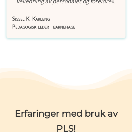
veiledning av personalet og foreldre».
Sissel K. Karleng
Pedagogisk leder i barnehage
Erfaringer med bruk av
PLS!