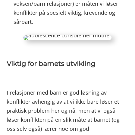
voksen/barn relasjoner) er måten vi løser
konflikter på spesielt viktig, krevende og
sårbart.
Viktig for barnets utvikling
I relasjoner med barn er god løsning av
konflikter avhengig av at vi ikke bare løser et
praktisk problem her og nå, men at vi også
løser konflikten på en slik måte at barnet (og
oss selv også) lærer noe om god