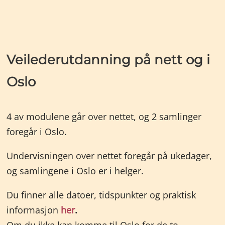
Veilederutdanning på nett og i
Oslo
4 av modulene går over nettet, og 2 samlinger
foregår i Oslo.
Undervisningen over nettet foregår på ukedager,
og samlingene i Oslo er i helger.
Du finner alle datoer, tidspunkter og praktisk
informasjon
her
.