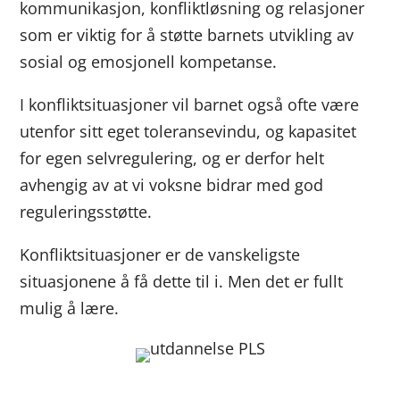
kommunikasjon, konfliktløsning og relasjoner
som er viktig for å støtte barnets utvikling av
sosial og emosjonell kompetanse.
I konfliktsituasjoner vil barnet også ofte være
utenfor sitt eget toleransevindu, og kapasitet
for egen selvregulering, og er derfor helt
avhengig av at vi voksne bidrar med god
reguleringsstøtte.
Konfliktsituasjoner er de vanskeligste
situasjonene å få dette til i. Men det er fullt
mulig å lære.