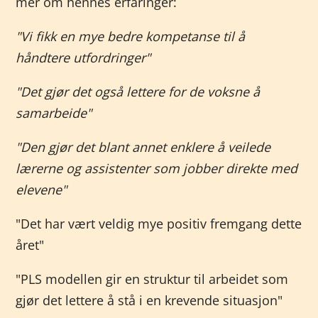
mer om hennes erfaringer:
"Vi fikk en mye bedre kompetanse til å
håndtere utfordringer"
"Det gjør det også lettere for de voksne å
samarbeide"
"Den gjør det blant annet enklere å veilede
lærerne og assistenter som jobber direkte med
elevene"
"Det har vært veldig mye positiv fremgang dette
året"
"PLS modellen gir en struktur til arbeidet som
gjør det lettere å stå i en krevende situasjon"