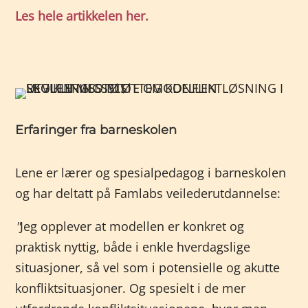
Les hele artikkelen her.
Erfaringer fra barneskolen
Lene er lærer og spesialpedagog i barneskolen
og har deltatt på Famlabs veilederutdannelse:
"
Jeg opplever at modellen er konkret og
praktisk nyttig, både i enkle hverdagslige
situasjoner, så vel som i potensielle og akutte
konfliktsituasjoner. Og spesielt i de mer