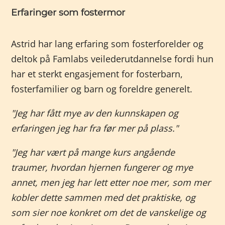
Erfaringer som fostermor
Astrid har lang erfaring som fosterforelder og
deltok på Famlabs veilederutdannelse fordi hun
har et sterkt engasjement for fosterbarn,
fosterfamilier og barn og foreldre generelt.
"Jeg har fått mye av den kunnskapen og
erfaringen jeg har fra før mer på plass."
"Jeg har vært på mange kurs angående
traumer, hvordan hjernen fungerer og mye
annet, men jeg har lett etter noe mer, som mer
kobler dette sammen med det praktiske, og
som sier noe konkret om det de vanskelige og