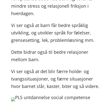
mindre stress og relasjonell friksjon i
hverdagen.
Vi ser også at barn får bedre språklig
utvikling, og utvikler språk for følelser,
grensesetting, lek, problemløsning mm.
Dette bidrar også til bedre relasjoner
mellom barn.
Vi ser også at det blir færre holde- og
tvangssituasjoner, og færre situasjoner
hvor barnet slår, kaster, biter og så videre.