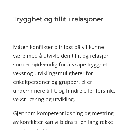
Trygghet og tillit i relasjoner
Måten konflikter blir løst på vil kunne
være med å utvikle den tillit og relasjon
som er nødvendig for å skape trygghet,
vekst og utviklingsmuligheter for
enkeltpersoner og grupper, eller
underminere tillit, og hindre eller forsinke
vekst, læring og utvikling.
Gjennom kompetent løsning og mestring
av konflikter kan vi bidra til en lang rekke