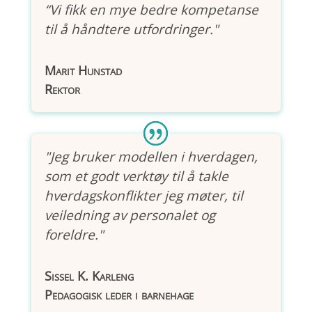
“Vi fikk en mye bedre kompetanse
til å håndtere utfordringer."
Marit Hunstad
Rektor
"Jeg bruker modellen i hverdagen,
som et godt verktøy til å takle
hverdagskonflikter jeg møter, til
veiledning av personalet og
foreldre."
Sissel K. Karleng
Pedagogisk leder i barnehage