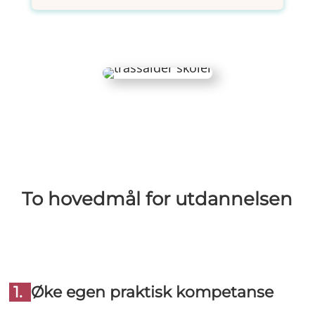
To hovedmål for utdannelsen
1.
Øke egen praktisk kompetanse