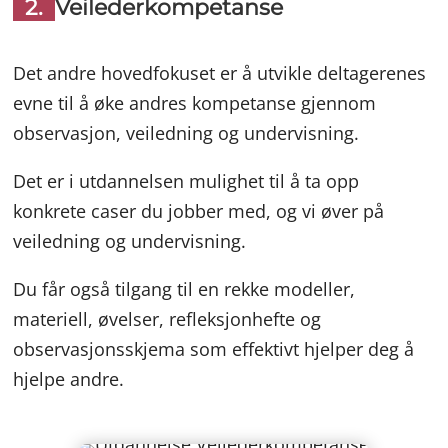
2.
Veilederkompetanse
Det andre hovedfokuset er å utvikle deltagerenes
evne til å øke andres kompetanse gjennom
observasjon, veiledning og undervisning.
Det er i utdannelsen mulighet til å ta opp
konkrete caser du jobber med, og vi øver på
veiledning og undervisning.
Du får også tilgang til en rekke modeller,
materiell, øvelser, refleksjonhefte og
observasjonsskjema som effektivt hjelper deg å
hjelpe andre.