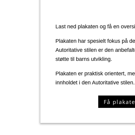
Last ned plakaten og få en oversi
Plakaten har spesielt fokus på de
Autoritative stilen er den anbefal
støtte til barns utvikling.
Plakaten er praktisk orientert, m
innholdet i den Autoritative stilen.
Få plakate