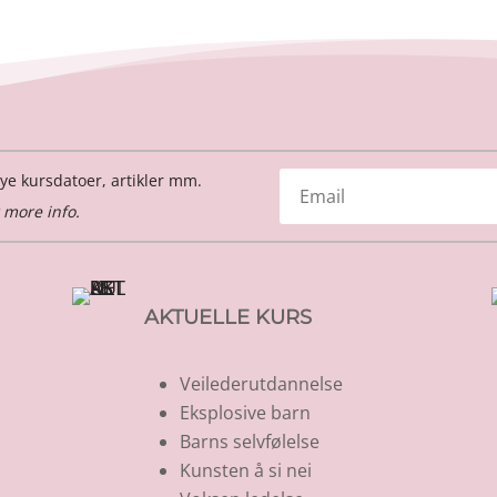
ye kursdatoer, artikler mm.
 more info.
AKTUELLE KURS
Veilederutdannelse
Eksplosive barn
Barns selvfølelse
Kunsten å si nei