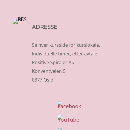
ADRESSE
Se hver kursside for kurslokale.
Individuelle timer, etter avtale.
Positive Spiraler AS
Konventveien 5
0377 Oslo