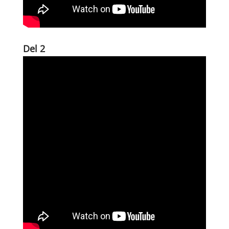
Del 2