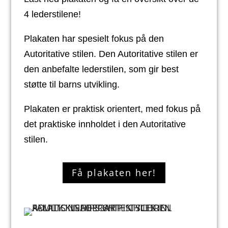
4 lederstilene!
Plakaten har spesielt fokus på den
Autoritative stilen. Den Autoritative stilen er
den anbefalte lederstilen, som gir best
støtte til barns utvikling.
Plakaten er praktisk orientert, med fokus på
det praktiske innholdet i den Autoritative
stilen.
Få plakaten her!