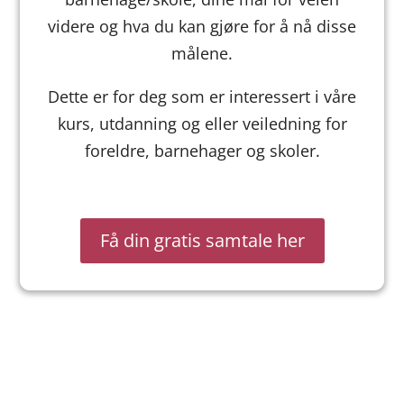
videre og hva du kan gjøre for å nå disse
målene.
Dette er for deg som er interessert i våre
kurs, utdanning og eller veiledning for
foreldre, barnehager og skoler.
Få din gratis samtale her