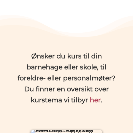
Ønsker du kurs til din
barnehage eller skole, til
foreldre- eller personalmøter?
Du finner en oversikt over
kurstema vi tilbyr
her
.