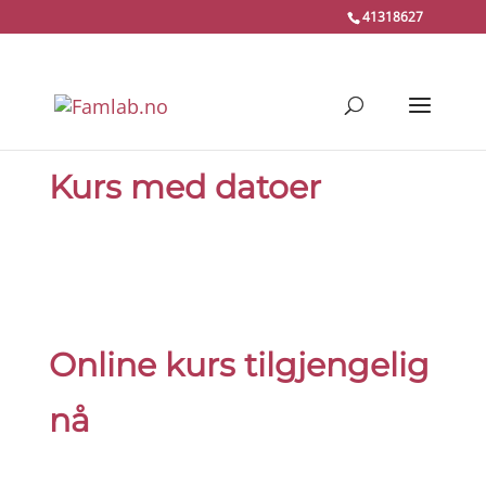
41318627
Kurs med datoer
Online kurs tilgjengelig
nå