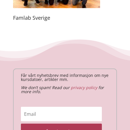
Famlab Sverige
Får vårt nyhetsbrev med informasjon om nye
kursdatoer, artikler mm.
We don’t spam! Read our
privacy policy
for
more info.