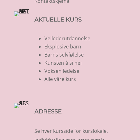
Kontaktskjema
AKTUELLE KURS
Veilederutdannelse
Eksplosive barn
Barns selvfølelse
Kunsten å si nei
Voksen ledelse
Alle våre kurs
ADRESSE
Se hver kursside for kurslokale.