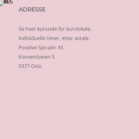
ADRESSE
Se hver kursside for kurslokale.
Individuelle timer, etter avtale.
Positive Spiraler AS
Konventveien 5
0377 Oslo