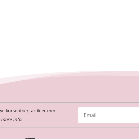
ye kursdatoer, artikler mm.
 more info.