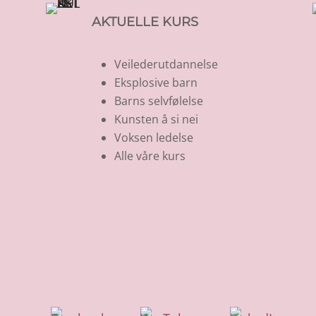
AKTUELLE KURS
Veilederutdannelse
Eksplosive barn
Barns selvfølelse
Kunsten å si nei
Voksen ledelse
Alle våre kurs