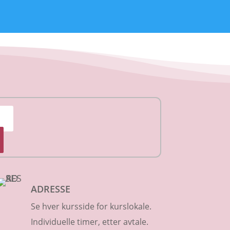
ADRESSE
Se hver kursside for kurslokale.
Individuelle timer, etter avtale.