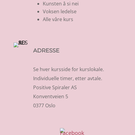
Kunsten å si nei
Voksen ledelse
Alle våre kurs
ADRESSE
Se hver kursside for kurslokale.
Individuelle timer, etter avtale.
Positive Spiraler AS
Konventveien 5
0377 Oslo