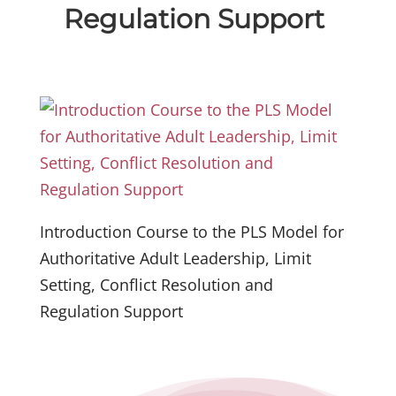
Regulation Support
Introduction Course to the PLS Model for
Authoritative Adult Leadership, Limit
Setting, Conflict Resolution and
Regulation Support