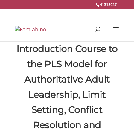
41318627
Introduction Course to
the PLS Model for
Authoritative Adult
Leadership, Limit
Setting, Conflict
Resolution and