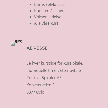
Barns selvfølelse
Kunsten å si nei
Voksen ledelse
Alle våre kurs
ADRESSE
Se hver kursside for kurslokale.
Individuelle timer, etter avtale.
Positive Spiraler AS
Konventveien 5
0377 Oslo