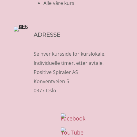
Alle våre kurs
ADRESSE
Se hver kursside for kurslokale.
Individuelle timer, etter avtale.
Positive Spiraler AS
Konventveien 5
0377 Oslo