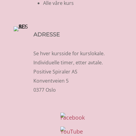
Alle våre kurs
ADRESSE
Se hver kursside for kurslokale.
Individuelle timer, etter avtale.
Positive Spiraler AS
Konventveien 5
0377 Oslo