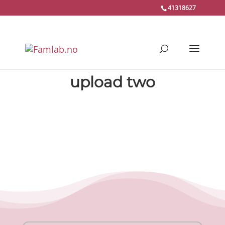
41318627
upload two