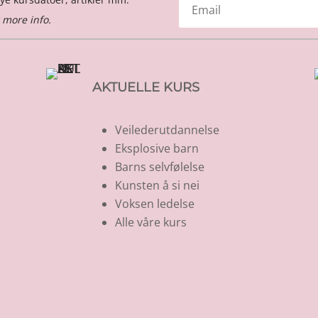
 more info.
AKTUELLE KURS
Veilederutdannelse
Eksplosive barn
Barns selvfølelse
Kunsten å si nei
Voksen ledelse
Alle våre kurs