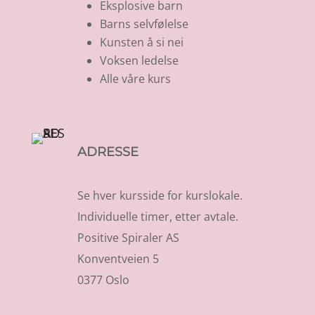
Eksplosive barn
Barns selvfølelse
Kunsten å si nei
Voksen ledelse
Alle våre kurs
ADRESSE
Se hver kursside for kurslokale.
Individuelle timer, etter avtale.
Positive Spiraler AS
Konventveien 5
0377 Oslo