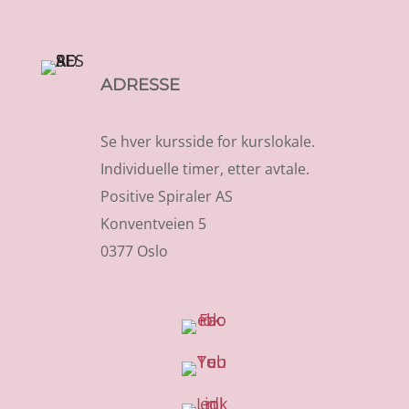
ADRESSE
Se hver kursside for kurslokale.
Individuelle timer, etter avtale.
Positive Spiraler AS
Konventveien 5
0377 Oslo