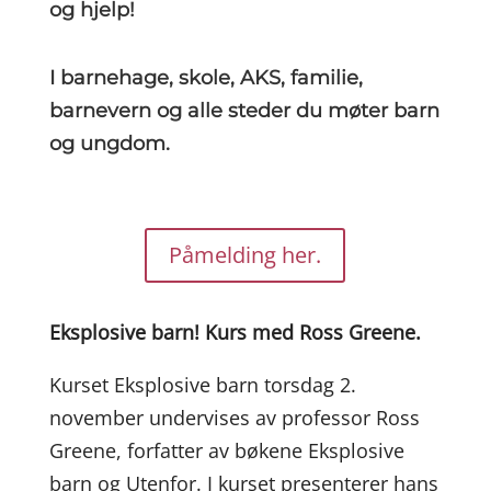
og hjelp!
I barnehage, skole, AKS, familie,
barnevern og alle steder du møter barn
og ungdom.
Påmelding her.
Eksplosive
barn! Kurs med Ross Greene.
Kurset Eksplosive barn torsdag 2.
november undervises av professor Ross
Greene, forfatter av bøkene Eksplosive
barn og Utenfor. I kurset presenterer hans