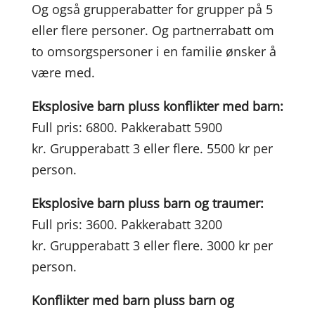
Og også grupperabatter for grupper på 5
eller flere personer. Og partnerrabatt om
to omsorgspersoner i en familie ønsker å
være med.
Eksplosive barn pluss konflikter med barn:
Full pris:
6800. Pakkerabatt 5900
kr.
Grupperabatt 3 eller flere. 5500 kr per
person.
Eksplosive barn pluss barn og traumer:
Full pris: 3600
. Pakkerabatt 3200
kr.
Grupperabatt 3 eller flere. 3000 kr per
person.
Konflikter med barn pluss barn og