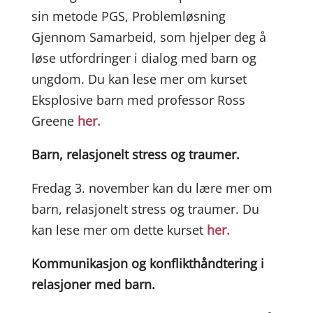
sin metode PGS, Problemløsning
Gjennom Samarbeid, som hjelper deg å
løse utfordringer i dialog med barn og
ungdom. Du kan lese mer om kurset
Eksplosive barn med professor Ross
Greene
her.
Barn, relasjonelt stress og traumer.
Fredag 3. november kan du lære mer om
barn, relasjonelt stress og traumer. Du
kan lese mer om dette kurset
her.
Kommunikasjon og konflikthåndtering i
relasjoner med barn.