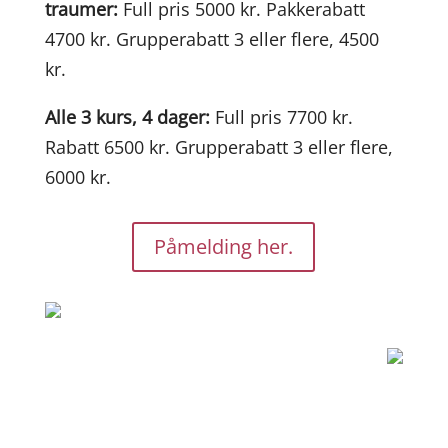
traumer:
Full pris 5000 kr. Pakkerabatt
4700 kr. Grupperabatt 3 eller flere, 4500
kr.
Alle 3 kurs, 4 dager:
Full pris
7700 kr.
Rabatt 6500 kr. Grupperabatt 3 eller flere,
6000 kr.
Påmelding her.