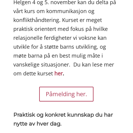
Helgen 4 og 5. november kan du delta på
vårt kurs om kommunikasjon og
konflikthåndtering. Kurset er meget
praktisk orientert med fokus på hvilke
relasjonelle ferdigheter vi voksne kan
utvikle for å støtte barns utvikling, og
møte barna på en best mulig måte i
vanskelige situasjoner. Du kan lese mer
om dette kurset
her
.
Påmelding her.
Praktisk og konkret kunnskap du har
nytte av hver dag.