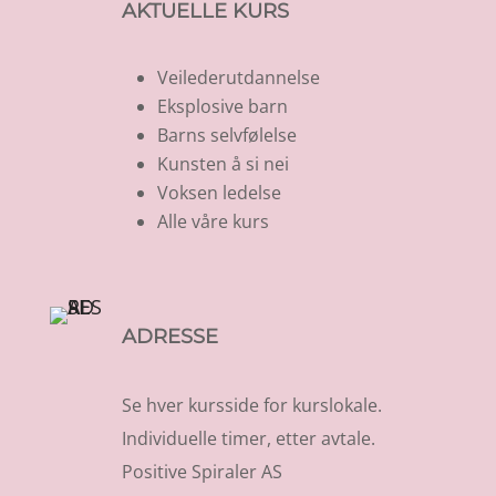
AKTUELLE KURS
Veilederutdannelse
Eksplosive barn
Barns selvfølelse
Kunsten å si nei
Voksen ledelse
Alle våre kurs
ADRESSE
Se hver kursside for kurslokale.
Individuelle timer, etter avtale.
Positive Spiraler AS