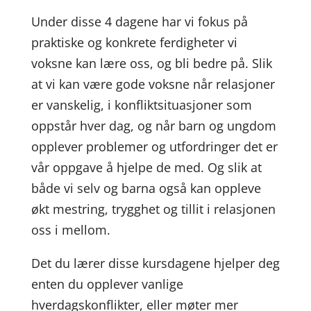
Under disse 4 dagene har vi fokus på
praktiske og konkrete ferdigheter vi
voksne kan lære oss, og bli bedre på. Slik
at vi kan være gode voksne når relasjoner
er vanskelig, i konfliktsituasjoner som
oppstår hver dag, og når barn og ungdom
opplever problemer og utfordringer det er
vår oppgave å hjelpe de med. Og slik at
både vi selv og barna også kan oppleve
økt mestring, trygghet og tillit i relasjonen
oss i mellom.
Det du lærer disse kursdagene hjelper deg
enten du opplever vanlige
hverdagskonflikter, eller møter mer