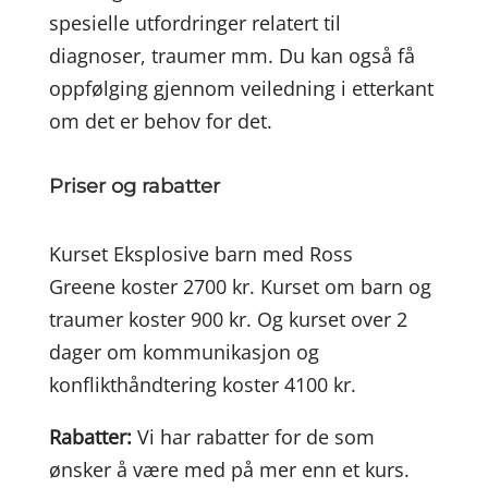
spesielle utfordringer relatert til
diagnoser, traumer mm. Du kan også få
oppfølging gjennom veiledning i etterkant
om det er behov for det.
Priser og rabatter
Kurset Eksplosive barn med Ross
Greene koster 2700 kr. Kurset om barn og
traumer koster 900 kr. Og kurset over 2
dager om kommunikasjon og
konflikthåndtering koster 4100 kr.
Rabatter:
Vi har rabatter for de som
ønsker å være med på mer enn et kurs.