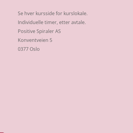
Se hver kursside for kurslokale.
Individuelle timer, etter avtale.
Positive Spiraler AS
Konventveien 5
0377 Oslo