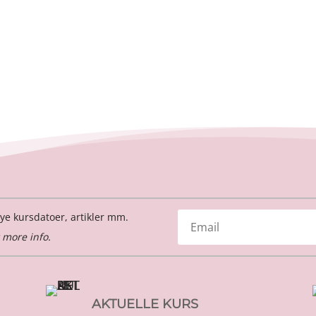
ye kursdatoer, artikler mm.
 more info.
AKTUELLE KURS