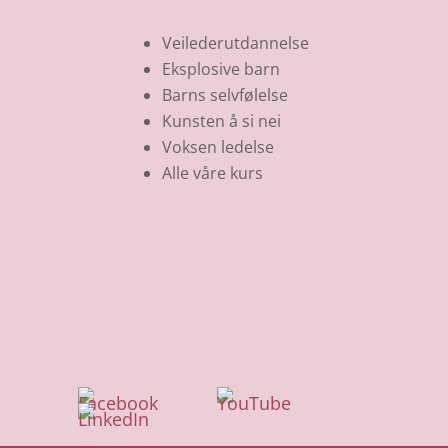
Veilederutdannelse
Eksplosive barn
Barns selvfølelse
Kunsten å si nei
Voksen ledelse
Alle våre kurs