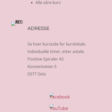
Alle våre kurs
ADRESSE
Se hver kursside for kurslokale.
Individuelle timer, etter avtale.
Positive Spiraler AS
Konventveien 5
0377 Oslo