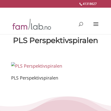
41318627
PLS Perspektivspiralen
PLS Perspektivspiralen