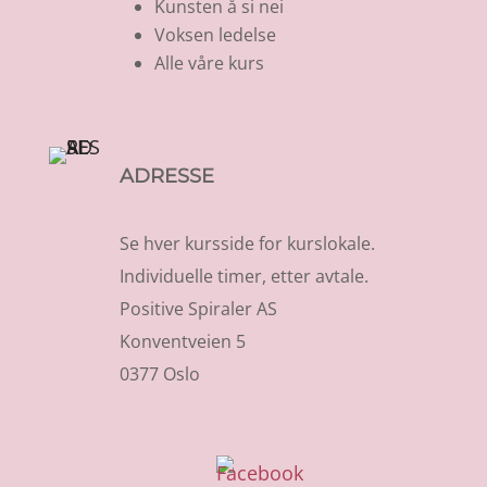
Kunsten å si nei
Voksen ledelse
Alle våre kurs
ADRESSE
Se hver kursside for kurslokale.
Individuelle timer, etter avtale.
Positive Spiraler AS
Konventveien 5
0377 Oslo