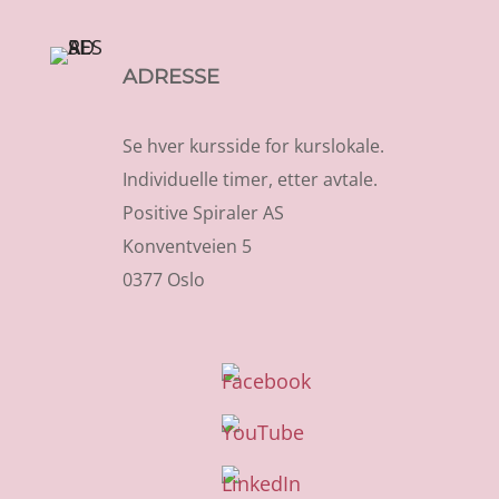
ADRESSE
Se hver kursside for kurslokale.
Individuelle timer, etter avtale.
Positive Spiraler AS
Konventveien 5
0377 Oslo