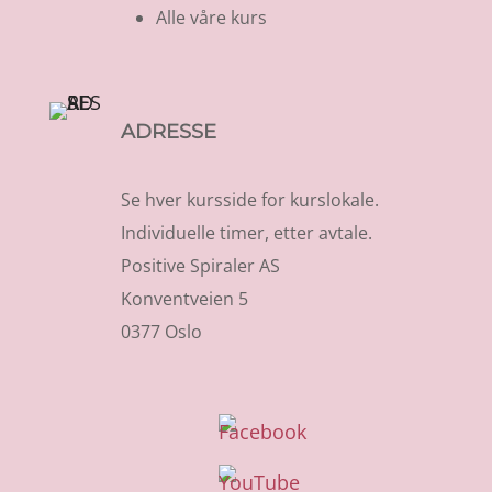
Alle våre kurs
ADRESSE
Se hver kursside for kurslokale.
Individuelle timer, etter avtale.
Positive Spiraler AS
Konventveien 5
0377 Oslo