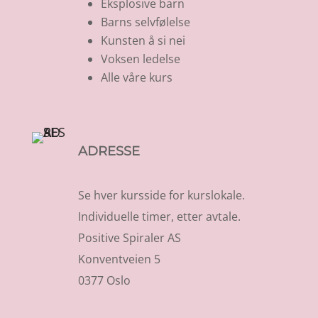
Eksplosive barn
Barns selvfølelse
Kunsten å si nei
Voksen ledelse
Alle våre kurs
ADRESSE
Se hver kursside for kurslokale.
Individuelle timer, etter avtale.
Positive Spiraler AS
Konventveien 5
0377 Oslo