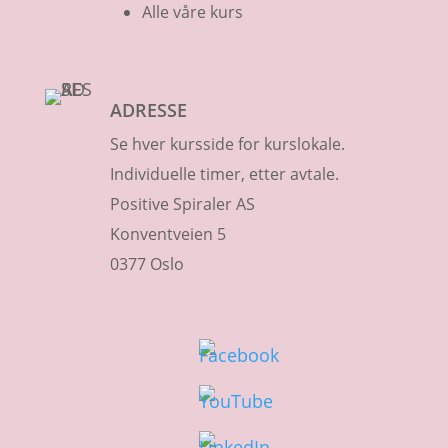
Alle våre kurs
ADRESSE
Se hver kursside for kurslokale.
Individuelle timer, etter avtale.
Positive Spiraler AS
Konventveien 5
0377 Oslo