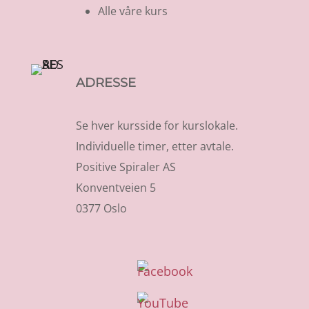
Alle våre kurs
ADRESSE
Se hver kursside for kurslokale.
Individuelle timer, etter avtale.
Positive Spiraler AS
Konventveien 5
0377 Oslo