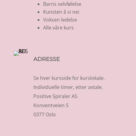
Barns selvfølelse
Kunsten å si nei
Voksen ledelse
Alle våre kurs
ADRESSE
Se hver kursside for kurslokale.
Individuelle timer, etter avtale.
Positive Spiraler AS
Konventveien 5
0377 Oslo