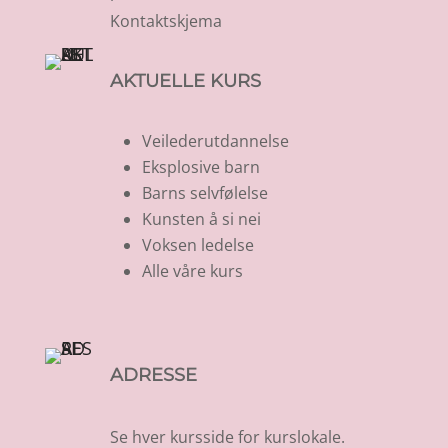
Kontaktskjema
AKTUELLE KURS
Veilederutdannelse
Eksplosive barn
Barns selvfølelse
Kunsten å si nei
Voksen ledelse
Alle våre kurs
ADRESSE
Se hver kursside for kurslokale.