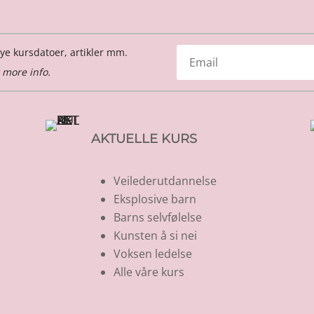
ye kursdatoer, artikler mm.
 more info.
AKTUELLE KURS
Veilederutdannelse
Eksplosive barn
Barns selvfølelse
Kunsten å si nei
Voksen ledelse
Alle våre kurs