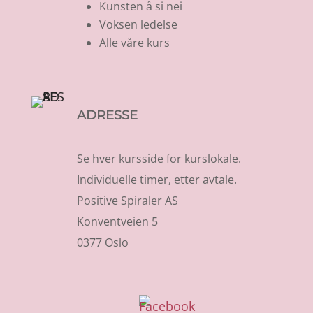
Kunsten å si nei
Voksen ledelse
Alle våre kurs
ADRESSE
Se hver kursside for kurslokale.
Individuelle timer, etter avtale.
Positive Spiraler AS
Konventveien 5
0377 Oslo