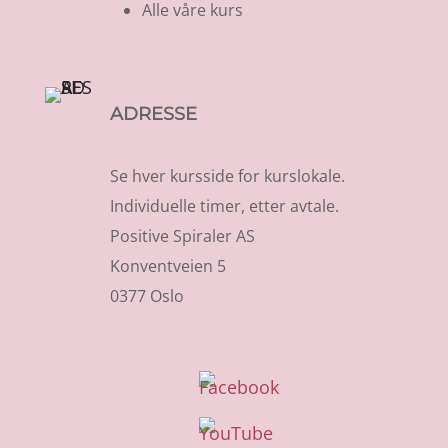
Alle våre kurs
ADRESSE
Se hver kursside for kurslokale.
Individuelle timer, etter avtale.
Positive Spiraler AS
Konventveien 5
0377 Oslo