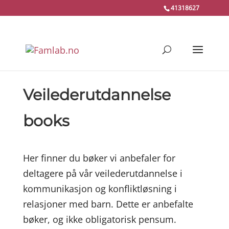
41318627
Veilederutdannelse
books
Her finner du bøker vi anbefaler for
deltagere på vår veilederutdannelse i
kommunikasjon og konfliktløsning i
relasjoner med barn. Dette er anbefalte
bøker, og ikke obligatorisk pensum.