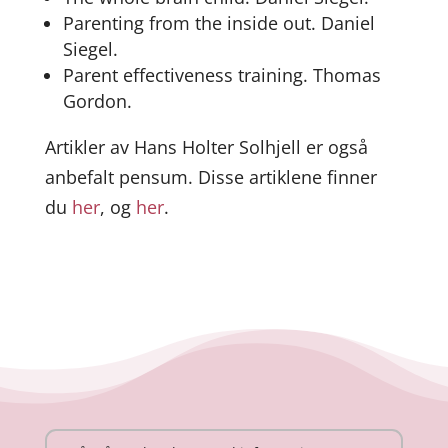
Parenting from the inside out. Daniel
Siegel.
Parent effectiveness training. Thomas
Gordon.
Artikler av Hans Holter Solhjell er også
anbefalt pensum. Disse artiklene finner
du
her
, og
her
.