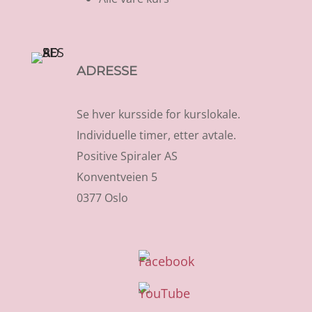
ADRESSE
Se hver kursside for kurslokale.
Individuelle timer, etter avtale.
Positive Spiraler AS
Konventveien 5
0377 Oslo