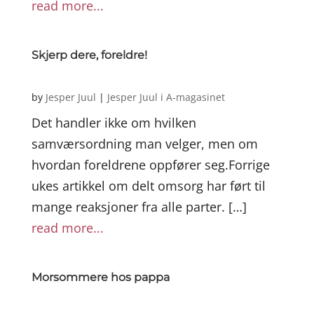
read more...
Skjerp dere, foreldre!
by
Jesper Juul
|
Jesper Juul i A-magasinet
Det handler ikke om hvilken
samværsordning man velger, men om
hvordan foreldrene oppfører seg.Forrige
ukes artikkel om delt omsorg har ført til
mange reaksjoner fra alle parter. […]
read more...
Morsommere hos pappa