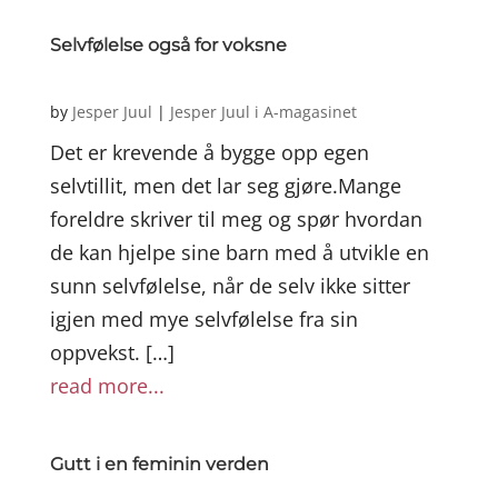
Selvfølelse også for voksne
by
Jesper Juul
|
Jesper Juul i A-magasinet
Det er krevende å bygge opp egen
selvtillit, men det lar seg gjøre.Mange
foreldre skriver til meg og spør hvordan
de kan hjelpe sine barn med å utvikle en
sunn selvfølelse, når de selv ikke sitter
igjen med mye selvfølelse fra sin
oppvekst. […]
read more...
Gutt i en feminin verden