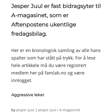
Jesper Juul er fast bidragsyter til
A-magasinet, som er
Aftenpostens ukentlige
fredagsbilag.
Her er en kronologisk samling av alle hans
spalter som har stått på trykk. For å lese
hele artikkele må du være registrert
medlem her på famlab.no og være
innlogget.
Aggressive leker
by
Jesper Juul
|
Jesper Juul i A-magasinet