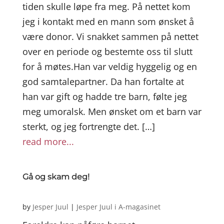
tiden skulle løpe fra meg. På nettet kom
jeg i kontakt med en mann som ønsket å
være donor. Vi snakket sammen på nettet
over en periode og bestemte oss til slutt
for å møtes.Han var veldig hyggelig og en
god samtalepartner. Da han fortalte at
han var gift og hadde tre barn, følte jeg
meg umoralsk. Men ønsket om et barn var
sterkt, og jeg fortrengte det. […]
read more...
Gå og skam deg!
by
Jesper Juul
|
Jesper Juul i A-magasinet