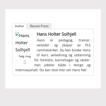
Author
Recent Posts
Hans Holter Solhjell
Hans er pedagog, trainer,
veileder og skaper av PLS
rammeverket. Du kan booke Hans
til kurs, veiledning og utdanning
Følg meg
for foreldre, barnehager og skoler.
Han jobber både i Norge og
internasjonalt. Du kan lese mer om Hans
her.