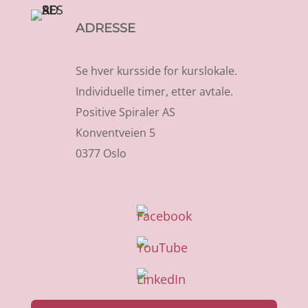
ADRESSE
Se hver kursside for kurslokale.
Individuelle timer, etter avtale.
Positive Spiraler AS
Konventveien 5
0377 Oslo