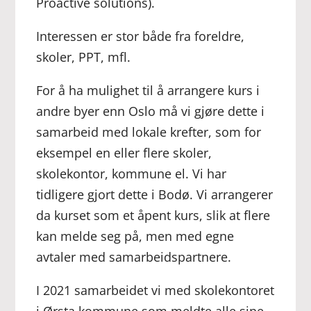
Proactive solutions).
Interessen er stor både fra foreldre,
skoler, PPT, mfl.
For å ha mulighet til å arrangere kurs i
andre byer enn Oslo må vi gjøre dette i
samarbeid med lokale krefter, som for
eksempel en eller flere skoler,
skolekontor, kommune el. Vi har
tidligere gjort dette i Bodø. Vi arrangerer
da kurset som et åpent kurs, slik at flere
kan melde seg på, men med egne
avtaler med samarbeidspartnere.
I 2021 samarbeidet vi med skolekontoret