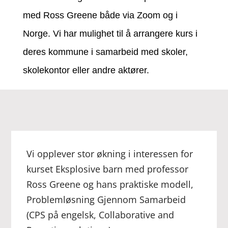
med Ross Greene både via Zoom og i
Norge. Vi har mulighet til å arrangere kurs i
deres kommune i samarbeid med skoler,
skolekontor eller andre aktører.
Vi opplever stor økning i interessen for
kurset Eksplosive barn med professor ​​
Ross Greene og hans praktiske modell,
Problemløsning Gjennom Samarbeid
(CPS på engelsk, Collaborative and