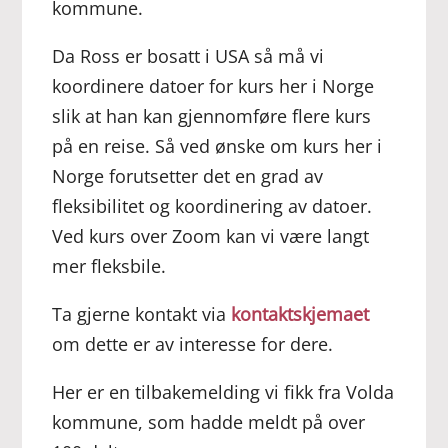
kommune.
Da Ross er bosatt i USA så må vi
koordinere datoer for kurs her i Norge
slik at han kan gjennomføre flere kurs
på en reise. Så ved ønske om kurs her i
Norge forutsetter det en grad av
fleksibilitet og koordinering av datoer.
Ved kurs over Zoom kan vi være langt
mer fleksbile.
Ta gjerne kontakt via
kontaktskjemaet
om dette er av interesse for dere.
Her er en tilbakemelding vi fikk fra Volda
kommune, som hadde meldt på over