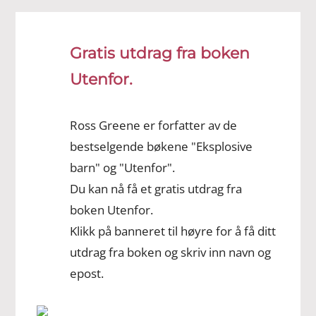
Gratis utdrag fra boken
Utenfor.
Ross Greene er forfatter av de
bestselgende bøkene "Eksplosive
barn" og "Utenfor".
Du kan nå få et gratis utdrag fra
boken Utenfor.
Klikk på banneret til høyre for å få ditt
utdrag fra boken og skriv inn navn og
epost.