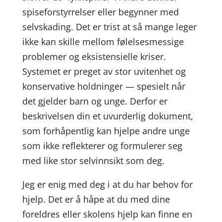
spiseforstyrrelser eller begynner med
selvskading. Det er trist at så mange leger
ikke kan skille mellom følelsesmessige
problemer og eksistensielle kriser.
Systemet er preget av stor uvitenhet og
konservative holdninger — spesielt når
det gjelder barn og unge. Derfor er
beskrivelsen din et uvurderlig dokument,
som forhåpentlig kan hjelpe andre unge
som ikke reflekterer og formulerer seg
med like stor selvinnsikt som deg.
Jeg er enig med deg i at du har behov for
hjelp. Det er å håpe at du med dine
foreldres eller skolens hjelp kan finne en