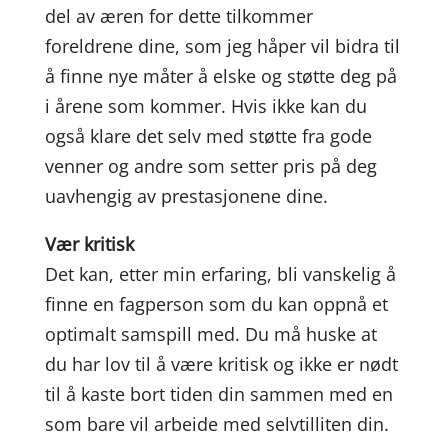
del av æren for dette tilkommer
foreldrene dine, som jeg håper vil bidra til
å finne nye måter å elske og støtte deg på
i årene som kommer. Hvis ikke kan du
også klare det selv med støtte fra gode
venner og andre som setter pris på deg
uavhengig av prestasjonene dine.
Vær kritisk
Det kan, etter min erfaring, bli vanskelig å
finne en fagperson som du kan oppnå et
optimalt samspill med. Du må huske at
du har lov til å være kritisk og ikke er nødt
til å kaste bort tiden din sammen med en
som bare vil arbeide med selvtilliten din.