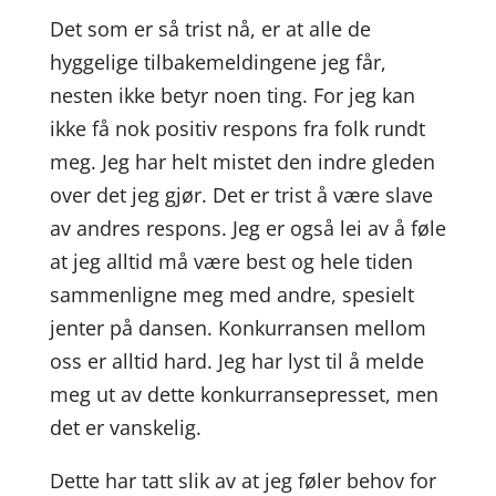
Det som er så trist nå, er at alle de
hyggelige tilbakemeldingene jeg får,
nesten ikke betyr noen ting. For jeg kan
ikke få nok positiv respons fra folk rundt
meg. Jeg har helt mistet den indre gleden
over det jeg gjør. Det er trist å være slave
av andres respons. Jeg er også lei av å føle
at jeg alltid må være best og hele tiden
sammenligne meg med andre, spesielt
jenter på dansen. Konkurransen mellom
oss er alltid hard. Jeg har lyst til å melde
meg ut av dette konkurransepresset, men
det er vanskelig.
Dette har tatt slik av at jeg føler behov for