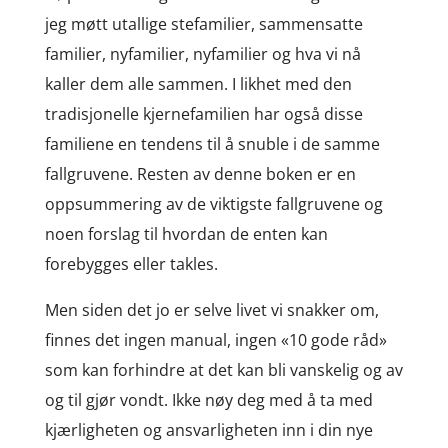
jeg møtt utallige stefamilier, sammensatte
familier, nyfamilier, nyfamilier og hva vi nå
kaller dem alle sammen. I likhet med den
tradisjonelle kjernefamilien har også disse
familiene en tendens til å snuble i de samme
fallgruvene. Resten av denne boken er en
oppsummering av de viktigste fallgruvene og
noen forslag til hvordan de enten kan
forebygges eller takles.
Men siden det jo er selve livet vi snakker om,
finnes det ingen manual, ingen «10 gode råd»
som kan forhindre at det kan bli vanskelig og av
og til gjør vondt. Ikke nøy deg med å ta med
kjærligheten og ansvarligheten inn i din nye