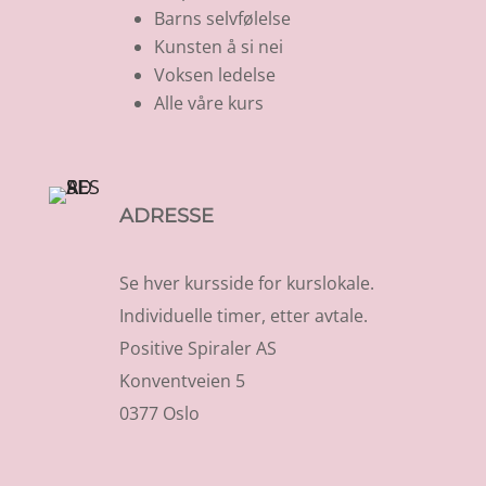
Barns selvfølelse
Kunsten å si nei
Voksen ledelse
Alle våre kurs
ADRESSE
Se hver kursside for kurslokale.
Individuelle timer, etter avtale.
Positive Spiraler AS
Konventveien 5
0377 Oslo