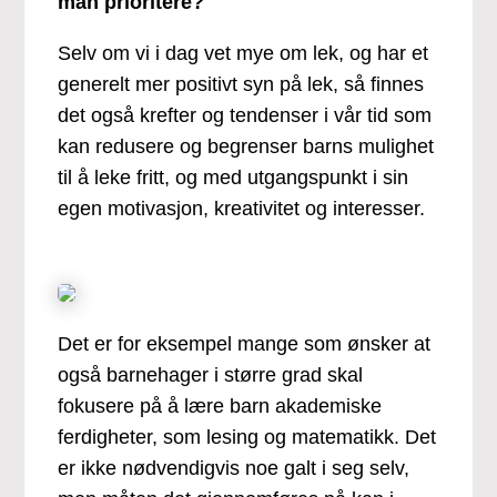
man prioritere?
Selv om vi i dag vet mye om lek, og har et
generelt mer positivt syn på lek, så finnes
det også krefter og tendenser i vår tid som
kan redusere og begrenser barns mulighet
til å leke fritt, og med utgangspunkt i sin
egen motivasjon, kreativitet og interesser.
Det er for eksempel mange som ønsker at
også barnehager i større grad skal
fokusere på å lære barn akademiske
ferdigheter, som lesing og matematikk. Det
er ikke nødvendigvis noe galt i seg selv,