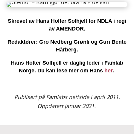
Skrevet av Hans Holter Solhjell for NDLA i regi
av AMENDOR.
Redaktører:
Gro Nedberg Grønli og Guri Bente
Hårberg.
Hans Holter Solhjell er daglig leder i Famlab
Norge
. Du kan lese mer om Hans
her
.
Publisert på Famlabs nettside i april 2011.
Oppdatert januar 2021.