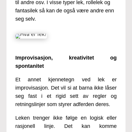
til andre osv. I visse typer lek, rollelek og
fantasilek så kan de også være andre enn
seg selv.
Improvisasjon, kreativitet og
spontanitet
Et annet kjennetegn ved lek er
improvisasjon. Det vil si at barna ikke låser
seg fast i et rigid sett av regler og
retningslinjer som styrer adferden deres.
Leken trenger ikke følge en logisk eller
rasjonell linje. Det kan komme