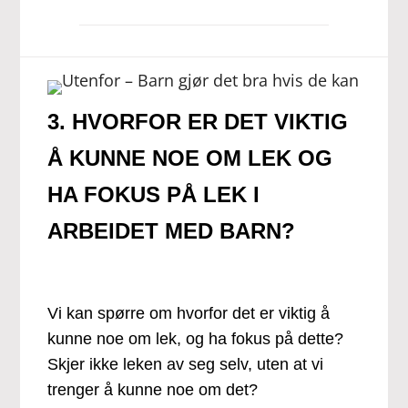
3. HVORFOR ER DET VIKTIG
Å KUNNE NOE OM LEK OG
HA FOKUS PÅ LEK I
ARBEIDET MED BARN?
Vi kan spørre om hvorfor det er viktig å
kunne noe om lek, og ha fokus på dette?
Skjer ikke leken av seg selv, uten at vi
trenger å kunne noe om det?