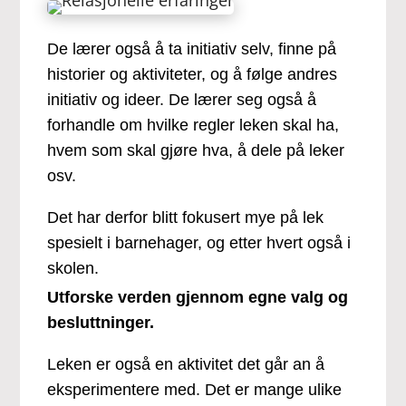
De lærer også å ta initiativ selv, finne på
historier og aktiviteter, og å følge andres
initiativ og ideer. De lærer seg også å
forhandle om hvilke regler leken skal ha,
hvem som skal gjøre hva, å dele på leker
osv.
​Det har derfor blitt fokusert mye på lek
spesielt i barnehager, og etter hvert også i
skolen.
Utforske verden gjennom egne valg og
besluttninger.
Leken er også en aktivitet det går an å
eksperimentere med. Det er mange ulike