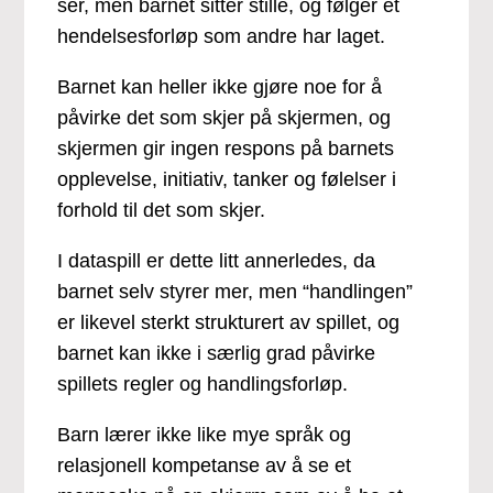
ser, men barnet sitter stille, og følger et
hendelsesforløp som andre har laget.
Barnet kan heller ikke gjøre noe for å
påvirke det som skjer på skjermen, og
skjermen gir ingen respons på barnets
opplevelse, initiativ, tanker og følelser i
forhold til det som skjer.
I dataspill er dette litt annerledes, da
barnet selv styrer mer, men “handlingen”
er likevel sterkt strukturert av spillet, og
barnet kan ikke i særlig grad påvirke
spillets regler og handlingsforløp.
Barn lærer ikke like mye språk og
relasjonell kompetanse av å se et