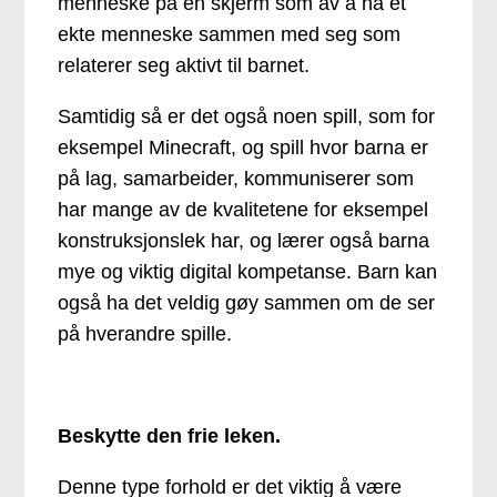
menneske på en skjerm som av å ha et
ekte menneske sammen med seg som
relaterer seg aktivt til barnet.
Samtidig så er det også noen spill, som for
eksempel Minecraft, og spill hvor barna er
på lag, samarbeider, kommuniserer som
har mange av de kvalitetene for eksempel
konstruksjonslek har, og lærer også barna
mye og viktig digital kompetanse. Barn kan
også ha det veldig gøy sammen om de ser
på hverandre spille.
Beskytte den frie leken.
Denne type forhold er det viktig å være