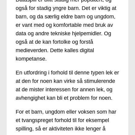
også for stadig yngre barn. Det er viktig at
barn, og da særlig eldre barn og ungdom,
er vant med og komfortable med bruk av
data og andre tekniske hjelpemidler. Og
også at de kan fortolke og forstå
medieverden. Dette kalles digital
kompetanse.
En utfordring i forhold til denne typen lek er
at den for noen kan virke så stimulerende
at de mister interessen for annen lek, og
avhengighet kan bli et problem for noen.
For et barn, ungdom eller voksen som har
et tvangspreget forhold til for eksempel
spilling, så er aktiviteten ikke lenger å