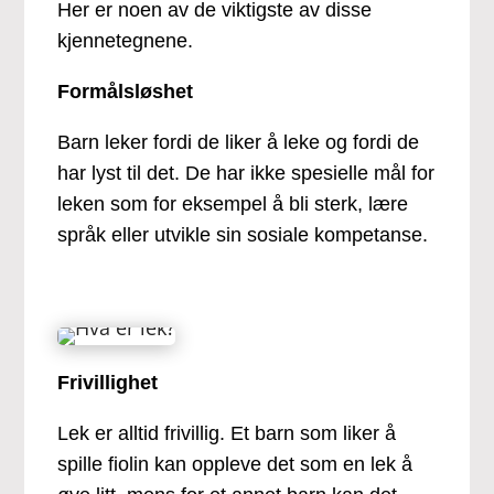
Her er noen av de viktigste av disse
kjennetegnene.
Formålsløshet
Barn leker fordi de liker å leke og fordi de
har lyst til det. De har ikke spesielle mål for
leken som for eksempel å bli sterk, lære
språk eller utvikle sin sosiale kompetanse.
Frivillighet
Lek er alltid frivillig. Et barn som liker å
spille fiolin kan oppleve det som en lek å