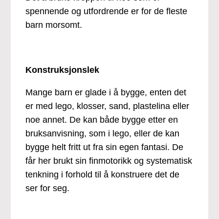
spennende og utfordrende er for de fleste
barn morsomt.
Konstruksjonslek
Mange barn er glade i å bygge, enten det
er med lego, klosser, sand, plastelina eller
noe annet. De kan både bygge etter en
bruksanvisning, som i lego, eller de kan
bygge helt fritt ut fra sin egen fantasi. De
får her brukt sin finmotorikk og systematisk
tenkning i forhold til å konstruere det de
ser for seg.