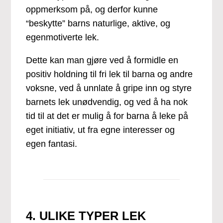
oppmerksom på, og derfor kunne
“beskytte” barns naturlige, aktive, og
egenmotiverte lek.
Dette kan man gjøre ved å formidle en
positiv holdning til fri lek til barna og andre
voksne, ved å unnlate å gripe inn og styre
barnets lek unødvendig, og ved å ha nok
tid til at det er mulig å for barna å leke på
eget initiativ, ut fra egne interesser og
egen fantasi.
4. ULIKE TYPER LEK