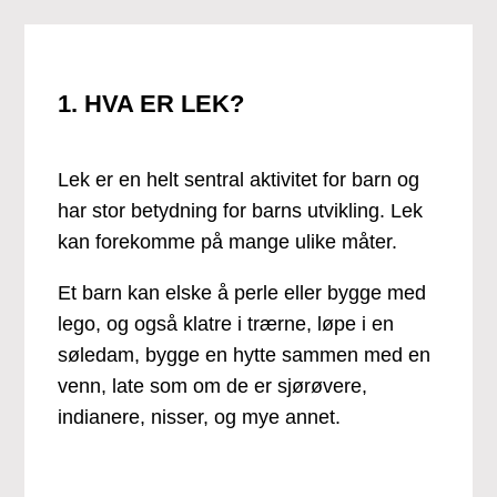
1. HVA ER LEK?
Lek er en helt sentral aktivitet for barn og
har stor betydning for barns utvikling. Lek
kan forekomme på mange ulike måter.
Et barn kan elske å perle eller bygge med
lego, og også klatre i trærne, løpe i en
søledam, bygge en hytte sammen med en
venn, late som om de er sjørøvere,
indianere, nisser, og mye annet.