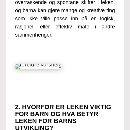
overraskende og spontane skifter i leken,
og barna kan gjøre mange og kreative ting
som ikke ville passe inn på en logisk,
rasjonell eller effektiv måte i andre
sammenhenger.
2. HVORFOR ER LEKEN VIKTIG
FOR BARN OG HVA BETYR
LEKEN FOR BARNS
UTVIKLING?