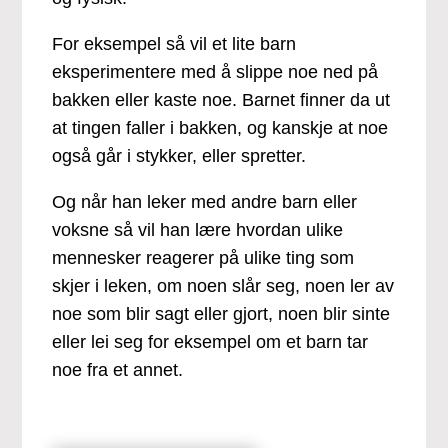
For eksempel så vil et lite barn
eksperimentere med å slippe noe ned på
bakken eller kaste noe. Barnet finner da ut
at tingen faller i bakken, og kanskje at noe
også går i stykker, eller spretter.
Og når han leker med andre barn eller
voksne så vil han lære hvordan ulike
mennesker reagerer på ulike ting som
skjer i leken, om noen slår seg, noen ler av
noe som blir sagt eller gjort, noen blir sinte
eller lei seg for eksempel om et barn tar
noe fra et annet.