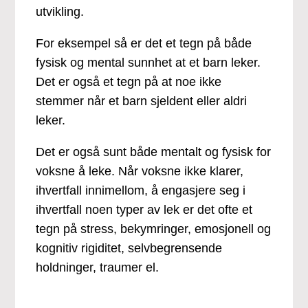
utvikling.
For eksempel så er det et tegn på både
fysisk og mental sunnhet at et barn leker.
Det er også et tegn på at noe ikke
stemmer når et barn sjeldent eller aldri
leker.
Det er også sunt både mentalt og fysisk for
voksne å leke. Når voksne ikke klarer,
ihvertfall innimellom, å engasjere seg i
ihvertfall noen typer av lek er det ofte et
tegn på stress, bekymringer, emosjonell og
kognitiv rigiditet, selvbegrensende
holdninger, traumer el.