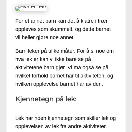
For et annet barn kan det å klatre i trær
oppleves som skummelt, og dette barnet
vil heller gjøre noe annet.
Barn leker på ulike måter. For å si noe om
hva lek er kan vi ikke bare se på
aktivitetene barn gjør. Vi må også se på
hvilket forhold barnet har til aktiviteten, og
hvilken opplevelse barnet har av den.
Kjennetegn på lek:
Lek har noen kjennetegn som skiller lek og
opplevelsen av lek fra andre aktiviteter.