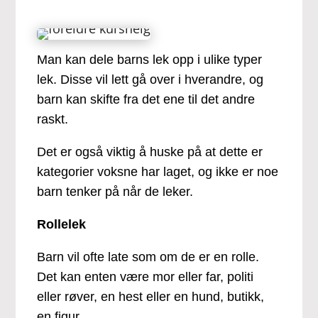
Man kan dele barns lek opp i ulike typer
lek. Disse vil lett gå over i hverandre, og
barn kan skifte fra det ene til det andre
raskt.
Det er også viktig å huske på at dette er
kategorier voksne har laget, og ikke er noe
barn tenker på når de leker.
Rollelek
Barn vil ofte late som om de er en rolle.
Det kan enten være mor eller far, politi
eller røver, en hest eller en hund, butikk,
en figur