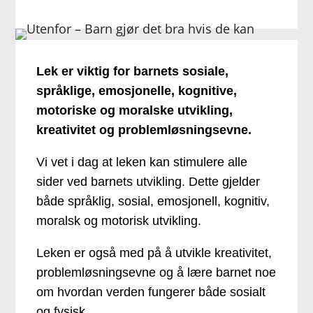
Lek er viktig for barnets sosiale,
språklige, emosjonelle, kognitive,
motoriske og moralske utvikling,
kreativitet og problemløsningsevne.
Vi vet i dag at leken kan stimulere alle
sider ved barnets utvikling. Dette gjelder
både språklig, sosial, emosjonell, kognitiv,
moralsk og motorisk utvikling.
Leken er også med på å utvikle kreativitet,
problemløsningsevne og å lære barnet noe
om hvordan verden fungerer både sosialt
og fysisk.