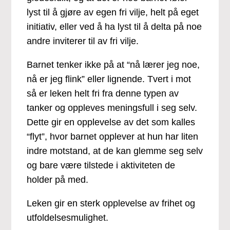
lyst til å gjøre av egen fri vilje, helt på eget
initiativ, eller ved å ha lyst til å delta på noe
andre inviterer til av fri vilje.
Barnet tenker ikke på at “nå lærer jeg noe,
nå er jeg flink” eller lignende. Tvert i mot
så er leken helt fri fra denne typen av
tanker og oppleves meningsfull i seg selv.
Dette gir en opplevelse av det som kalles
“flyt”, hvor barnet opplever at hun har liten
indre motstand, at de kan glemme seg selv
og bare være tilstede i aktiviteten de
holder på med.
Leken gir en sterk opplevelse av frihet og
utfoldelsesmulighet.