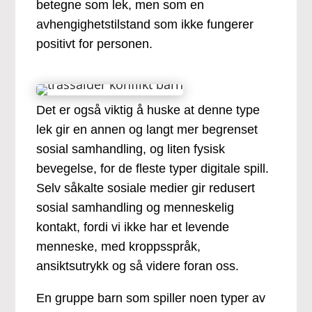
betegne som lek, men som en
avhengighetstilstand som ikke fungerer
positivt for personen.
Det er også viktig å huske at denne type
lek gir en annen og langt mer begrenset
sosial samhandling, og liten fysisk
bevegelse, for de fleste typer digitale spill.
Selv såkalte sosiale medier gir redusert
sosial samhandling og menneskelig
kontakt, fordi vi ikke har et levende
menneske, med kroppsspråk,
ansiktsutrykk og så videre foran oss.
En gruppe barn som spiller noen typer av