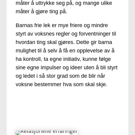
måter å uttrykke seg på, og mange ulike
måter å gjøre ting på.
Barnas frie lek er mye friere og mindre
styrt av voksnes regler og forventninger til
hvordan ting skal gjøres. Dette gir barna
mulighet til å selv å få en opplevelse av å
ha kontroll, ta egne initiativ, kunne følge
sine egne impulser og ideer uten å bli styrt
og ledet i så stor grad som de blir når
voksne bestemmer hva som skal skje.