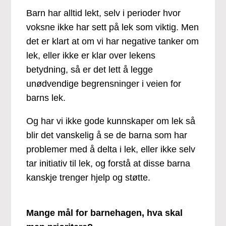
Barn har alltid lekt, selv i perioder hvor
voksne ikke har sett på lek som viktig. Men
det er klart at om vi har negative tanker om
lek, eller ikke er klar over lekens
betydning, så er det lett å legge
unødvendige begrensninger i veien for
barns lek.
Og har vi ikke gode kunnskaper om lek så
blir det vanskelig å se de barna som har
problemer med å delta i lek, eller ikke selv
tar initiativ til lek, og forstå at disse barna
kanskje trenger hjelp og støtte.
Mange mål for barnehagen, hva skal