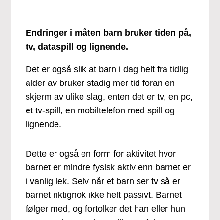
Endringer i måten barn bruker tiden på,
tv, dataspill og lignende.
Det er også slik at barn i dag helt fra tidlig
alder av bruker stadig mer tid foran en
skjerm av ulike slag, enten det er tv, en pc,
et tv-spill, en mobiltelefon med spill og
lignende.
Dette er også en form for aktivitet hvor
barnet er mindre fysisk aktiv enn barnet er
i vanlig lek. Selv når et barn ser tv så er
barnet riktignok ikke helt passivt. Barnet
følger med, og fortolker det han eller hun