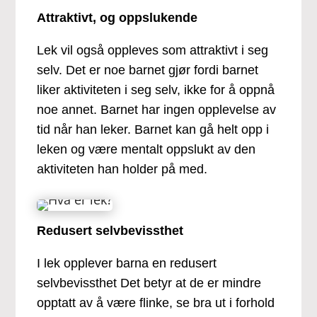
Attraktivt, og oppslukende
Lek vil også oppleves som attraktivt i seg
selv. Det er noe barnet gjør fordi barnet
liker aktiviteten i seg selv, ikke for å oppnå
noe annet. Barnet har ingen opplevelse av
tid når han leker. Barnet kan gå helt opp i
leken og være mentalt oppslukt av den
aktiviteten han holder på med.
Redusert selvbevissthet
I lek opplever barna en redusert
selvbevissthet Det betyr at de er mindre
opptatt av å være flinke, se bra ut i forhold