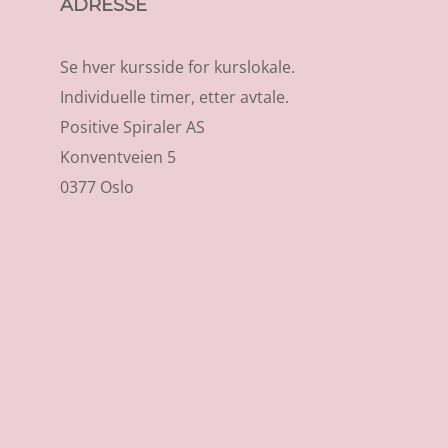
ADRESSE
Se hver kursside for kurslokale.
Individuelle timer, etter avtale.
Positive Spiraler AS
Konventveien 5
0377 Oslo