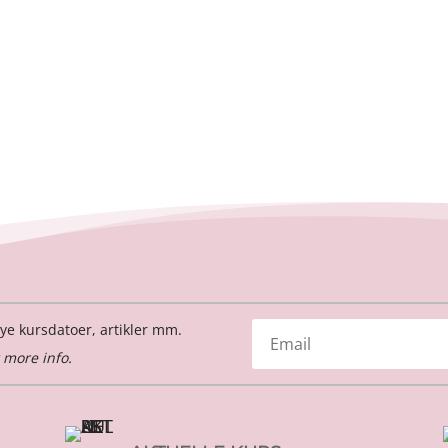
ye kursdatoer, artikler mm.
 more info.