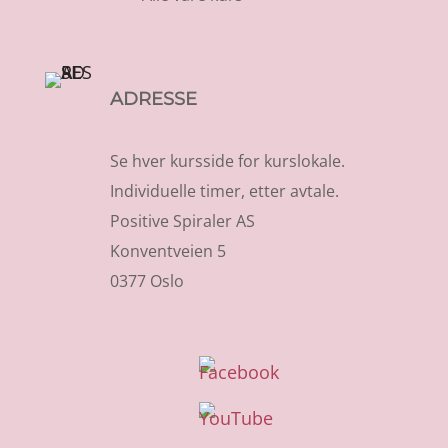
ADRESSE
Se hver kursside for kurslokale.
Individuelle timer, etter avtale.
Positive Spiraler AS
Konventveien 5
0377 Oslo