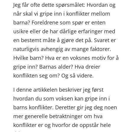
Jeg får ofte dette spørsmålet: Hvordan og
når skal vi gripe inn i konflikter mellom
barna? Foreldrene som spør er enten
usikre eller de har dårlige erfaringer med
en bestemt måte å gjøre det på. Svaret er
naturligvis avhengig av mange faktorer.
Hvilke barn? Hva er en voksnes motiv for å
gripe inn? Barnas alder? Hva dreier
konflikten seg om? Og så videre.
I denne artikkelen beskriver jeg først
hvordan du som voksen kan gripe inn i
barns konflikter. Deretter gir jeg deg noen
mer generelle betraktninger om hva
konflikter er og hvorfor de oppstår hele