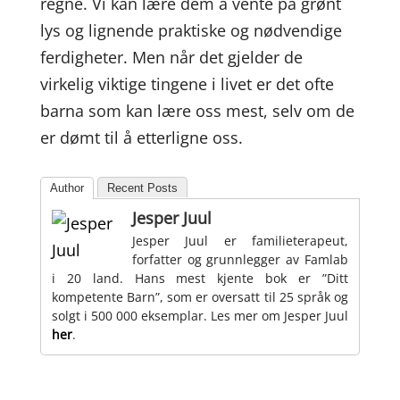
regne. Vi kan lære dem å vente på grønt
lys og lignende praktiske og nødvendige
ferdigheter. Men når det gjelder de
virkelig viktige tingene i livet er det ofte
barna som kan lære oss mest, selv om de
er dømt til å etterligne oss.
Author
Recent Posts
Jesper Juul
Jesper Juul er familieterapeut,
forfatter og grunnlegger av Famlab
i 20 land. Hans mest kjente bok er ”Ditt
kompetente Barn”, som er oversatt til 25 språk og
solgt i 500 000 eksemplar. Les mer om Jesper Juul
her
.