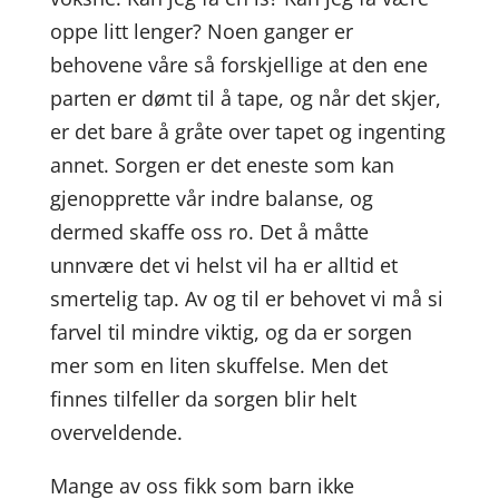
oppe litt lenger? Noen ganger er
behovene våre så forskjellige at den ene
parten er dømt til å tape, og når det skjer,
er det bare å gråte over tapet og ingenting
annet. Sorgen er det eneste som kan
gjenopprette vår indre balanse, og
dermed skaffe oss ro. Det å måtte
unnvære det vi helst vil ha er alltid et
smertelig tap. Av og til er behovet vi må si
farvel til mindre viktig, og da er sorgen
mer som en liten skuffelse. Men det
finnes tilfeller da sorgen blir helt
overveldende.
Mange av oss fikk som barn ikke