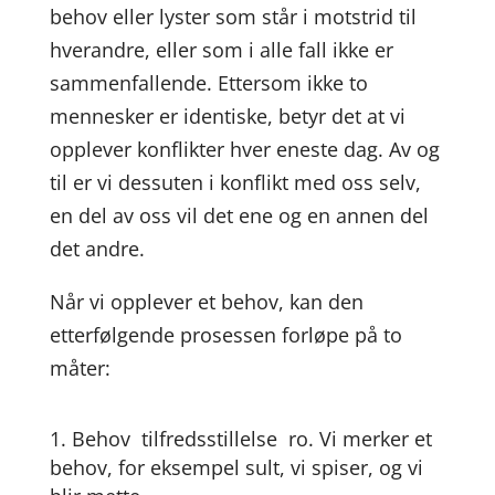
behov eller lyster som står i motstrid til
hverandre, eller som i alle fall ikke er
sammenfallende. Ettersom ikke to
mennesker er identiske, betyr det at vi
opplever konflikter hver eneste dag. Av og
til er vi dessuten i konflikt med oss selv,
en del av oss vil det ene og en annen del
det andre.
Når vi opplever et behov, kan den
etterfølgende prosessen forløpe på to
måter:
Behov  tilfredsstillelse  ro. Vi merker et
behov, for eksempel sult, vi spiser, og vi