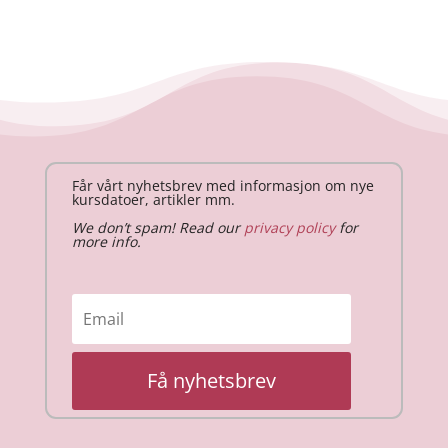
Får vårt nyhetsbrev med informasjon om nye
kursdatoer, artikler mm.
We don’t spam! Read our
privacy policy
for
more info.
Få nyhetsbrev