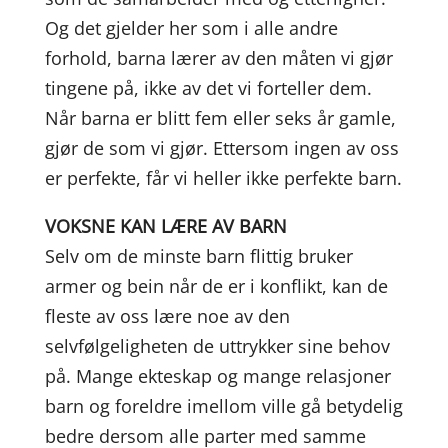
Og det gjelder her som i alle andre
forhold, barna lærer av den måten vi gjør
tingene på, ikke av det vi forteller dem.
Når barna er blitt fem eller seks år gamle,
gjør de som vi gjør. Ettersom ingen av oss
er perfekte, får vi heller ikke perfekte barn.
VOKSNE KAN LÆRE AV BARN
Selv om de minste barn flittig bruker
armer og bein når de er i konflikt, kan de
fleste av oss lære noe av den
selvfølgeligheten de uttrykker sine behov
på. Mange ekteskap og mange relasjoner
barn og foreldre imellom ville gå betydelig
bedre dersom alle parter med samme