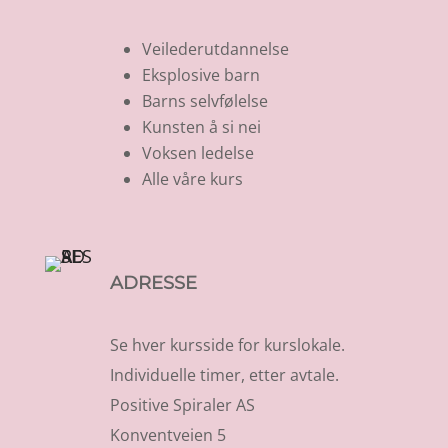
Veilederutdannelse
Eksplosive barn
Barns selvfølelse
Kunsten å si nei
Voksen ledelse
Alle våre kurs
ADRESSE
Se hver kursside for kurslokale.
Individuelle timer, etter avtale.
Positive Spiraler AS
Konventveien 5