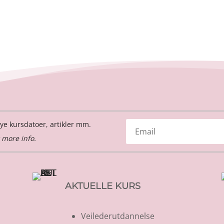
ye kursdatoer, artikler mm.
 more info.
AKTUELLE KURS
Veilederutdannelse