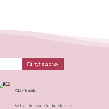
Få nyhetsbrev
ADRESSE
Se hver kursside for kurslokale.