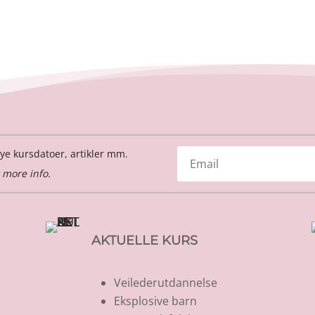
ye kursdatoer, artikler mm.
 more info.
AKTUELLE KURS
Veilederutdannelse
Eksplosive barn